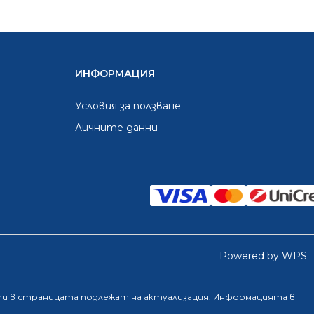
ИНФОРМАЦИЯ
Условия за ползване
Личните данни
Powered by WPS
ти в страницата подлежат на актуализация. Информацията в