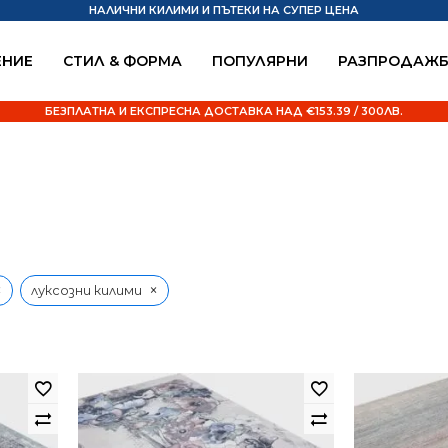
НАЛИЧНИ КИЛИМИ И ПЪТЕКИ НА СУПЕР ЦЕНА
НИЕ
СТИЛ & ФОРМА
ПОПУЛЯРНИ
РАЗПРОДАЖ
БЕЗПЛАТНА И ЕКСПРЕСНА ДОСТАВКА НАД €153.39 / 300ЛВ.
×
×
луксозни килими