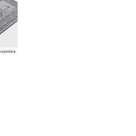
размера