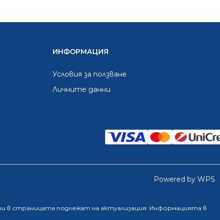
ИНФОРМАЦИЯ
Условия за ползване
Личните данни
Powered by WPS
ти в страницата подлежат на актуализация. Информацията в