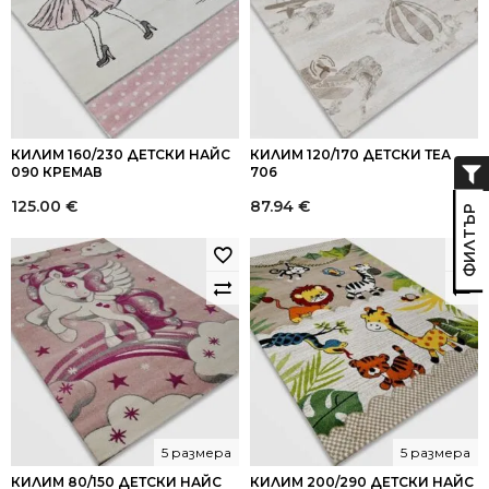
КИЛИМ 160/230 ДЕТСКИ НАЙС
КИЛИМ 120/170 ДЕТСКИ ТЕА
090 КРЕМАВ
706
125.00
€
87.94
€
5 размера
5 размера
КИЛИМ 80/150 ДЕТСКИ НАЙС
КИЛИМ 200/290 ДЕТСКИ НАЙС