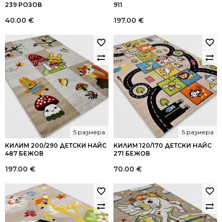
239 РОЗОВ
911
40.00
€
197.00
€
5 размера
5 размера
КИЛИМ 200/290 ДЕТСКИ НАЙС
КИЛИМ 120/170 ДЕТСКИ НАЙС
487 БЕЖОВ
271 БЕЖОВ
197.00
€
70.00
€