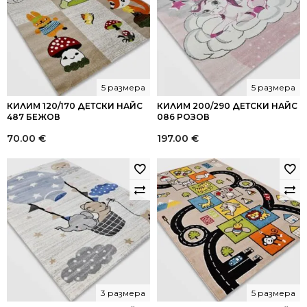
5 размера
5 размера
КИЛИМ 120/170 ДЕТСКИ НАЙС
КИЛИМ 200/290 ДЕТСКИ НАЙС
487 БЕЖОВ
086 РОЗОВ
70.00
€
197.00
€
3 размера
5 размера