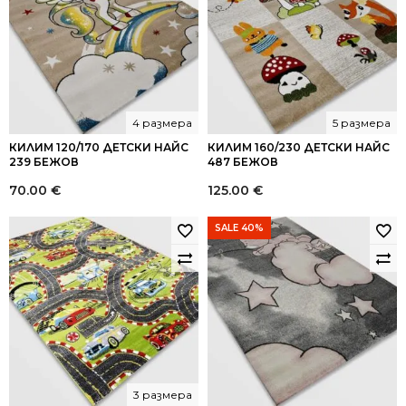
4 размера
5 размера
КИЛИМ 120/170 ДЕТСКИ НАЙС
КИЛИМ 160/230 ДЕТСКИ НАЙС
239 БЕЖОВ
487 БЕЖОВ
70.00
€
125.00
€
SALE 40%
3 размера