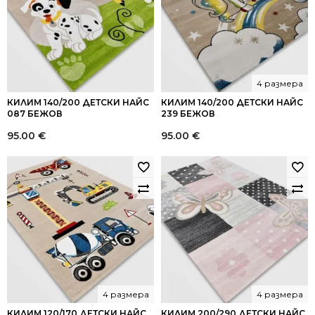
4 размера
КИЛИМ 140/200 ДЕТСКИ НАЙС
КИЛИМ 140/200 ДЕТСКИ НАЙС
087 БЕЖОВ
239 БЕЖОВ
95.00
€
95.00
€
4 размера
4 размера
КИЛИМ 120/170 ДЕТСКИ НАЙС
КИЛИМ 200/290 ДЕТСКИ НАЙС