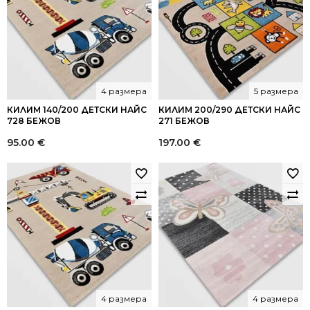
4 размера
5 размера
КИЛИМ 140/200 ДЕТСКИ НАЙС
КИЛИМ 200/290 ДЕТСКИ НАЙС
728 БЕЖОВ
271 БЕЖОВ
95.00
€
197.00
€
4 размера
4 размера