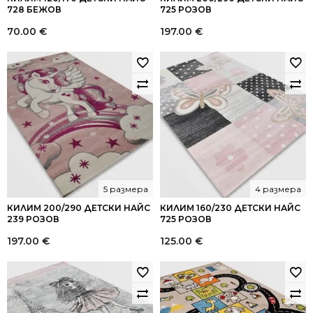
728 БЕЖОВ
725 РОЗОВ
70.00
€
197.00
€
5 размера
4 размера
КИЛИМ 200/290 ДЕТСКИ НАЙС
КИЛИМ 160/230 ДЕТСКИ НАЙС
239 РОЗОВ
725 РОЗОВ
197.00
€
125.00
€